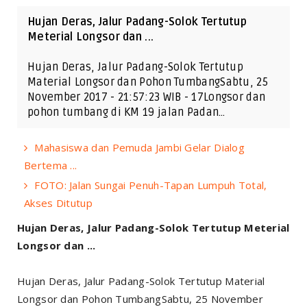
Hujan Deras, Jalur Padang-Solok Tertutup
Meterial Longsor dan ...
Hujan Deras, Jalur Padang-Solok Tertutup
Material Longsor dan Pohon TumbangSabtu, 25
November 2017 - 21:57:23 WIB - 17Longsor dan
pohon tumbang di KM 19 jalan Padan…
Mahasiswa dan Pemuda Jambi Gelar Dialog
Bertema ...
FOTO: Jalan Sungai Penuh-Tapan Lumpuh Total,
Akses Ditutup
Hujan Deras, Jalur Padang-Solok Tertutup Meterial
Longsor dan ...
Hujan Deras, Jalur Padang-Solok Tertutup Material
Longsor dan Pohon TumbangSabtu, 25 November