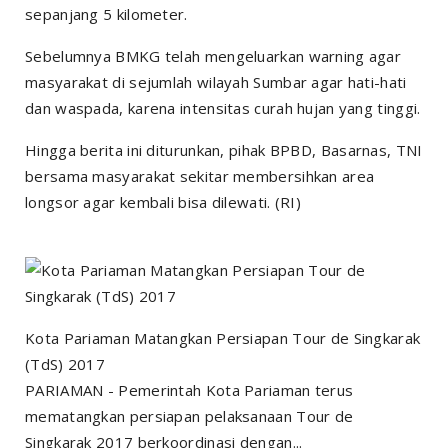
sepanjang 5 kilometer.
Sebelumnya BMKG telah mengeluarkan warning agar
masyarakat di sejumlah wilayah Sumbar agar hati-hati
dan waspada, karena intensitas curah hujan yang tinggi.
Hingga berita ini diturunkan, pihak BPBD, Basarnas, TNI
bersama masyarakat sekitar membersihkan area
longsor agar kembali bisa dilewati. (RI)
Kota Pariaman Matangkan Persiapan Tour de Singkarak
(TdS) 2017
PARIAMAN - Pemerintah Kota Pariaman terus
mematangkan persiapan pelaksanaan Tour de
Singkarak 2017 berkoordinasi dengan...