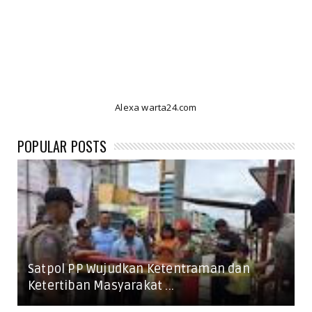
Alexa warta24.com
POPULAR POSTS
Satpol PP Wujudkan Ketentraman dan
Ketertiban Masyarakat ...