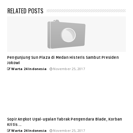
RELATED POSTS
Pengunjung Sun Plaza di Medan Histeris Sambut Presiden
Jokowi
Warta 24 Indonesia
November 25, 2017
Sopir Angkot Ugal-ugalan Tabrak Pengendara Blade, Korban
Kritis ...
Warta 24 Indonesia
November 25, 2017