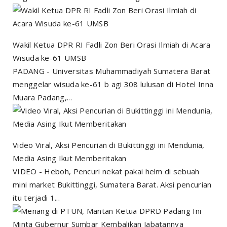
Wakil Ketua DPR RI Fadli Zon Beri Orasi Ilmiah di Acara
Wisuda ke-61 UMSB
PADANG - Universitas Muhammadiyah Sumatera Barat
menggelar wisuda ke-61 b agi 308 lulusan di Hotel Inna
Muara Padang,...
Video Viral, Aksi Pencurian di Bukittinggi ini Mendunia,
Media Asing Ikut Memberitakan
VIDEO - Heboh, Pencuri nekat pakai helm di sebuah
mini market Bukittinggi, Sumatera Barat. Aksi pencurian
itu terjadi 1...