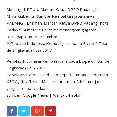
Menang di PTUN, Mantan Ketua DPRD Padang Ini
Minta Gubernur Sumbar Kembalikan Jabatannya
PADANG - Erisman, Mantan Ketua DPRD Padang, Kota
Padang, Sumatera Barat memenangkan gugatan
terhadap Gubernur Sumbar...
Pebalap Indonesia Kembali Juara pada Etape 6 Tour de
Singkarak (TdS) 2017
PASAMAN BARAT - Pebalap sepeda Indonesia dari tim
KFC Cycling Team, Muhammad Imam Arifin menjadi
yang tercepat pada...
Sumber:
Google News
|
Warta 24 Solok