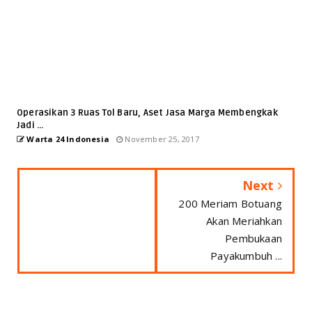
Operasikan 3 Ruas Tol Baru, Aset Jasa Marga Membengkak
Jadi ...
Warta 24 Indonesia
November 25, 2017
Next
200 Meriam Botuang
Akan Meriahkan
Pembukaan
Payakumbuh ...