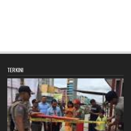
TERKINI