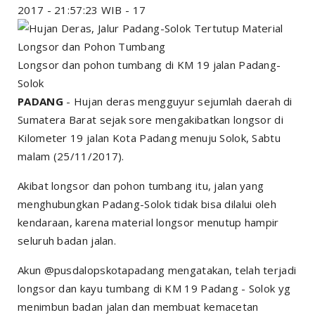
2017 - 21:57:23 WIB - 17
Longsor dan pohon tumbang di KM 19 jalan Padang-
Solok
PADANG
- Hujan deras mengguyur sejumlah daerah di
Sumatera Barat sejak sore mengakibatkan longsor di
Kilometer 19 jalan Kota Padang menuju Solok, Sabtu
malam (25/11/2017).
Akibat longsor dan pohon tumbang itu, jalan yang
menghubungkan Padang-Solok tidak bisa dilalui oleh
kendaraan, karena material longsor menutup hampir
seluruh badan jalan.
Akun @pusdalopskotapadang mengatakan, telah terjadi
longsor dan kayu tumbang di KM 19 Padang - Solok yg
menimbun badan jalan dan membuat kemacetan