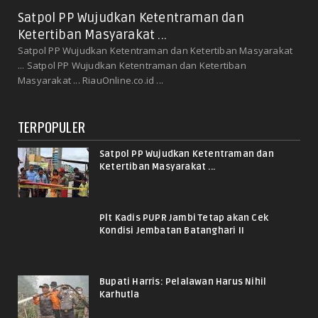
Satpol PP Wujudkan Ketentraman dan
Ketertiban Masyarakat ...
Satpol PP Wujudkan Ketentraman dan Ketertiban Masyarakat
... Satpol PP Wujudkan Ketentraman dan Ketertiban
Masyarakat ... RiauOnline.co.id ...
TERPOPULER
Satpol PP Wujudkan Ketentraman dan
Ketertiban Masyarakat ...
Plt Kadis PUPR Jambi Tetap akan Cek
Kondisi Jembatan Batanghari II
Bupati Harris: Pelalawan Harus Nihil
Karhutla