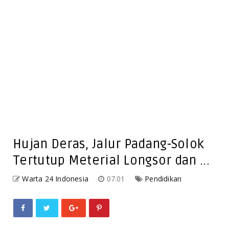
Hujan Deras, Jalur Padang-Solok
Tertutup Meterial Longsor dan ...
Warta 24 Indonesia
07.01
Pendidikan