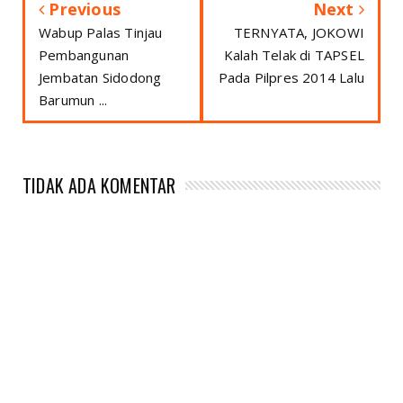
Previous
Next
Wabup Palas Tinjau
TERNYATA, JOKOWI
Pembangunan
Kalah Telak di TAPSEL
Jembatan Sidodong
Pada Pilpres 2014 Lalu
Barumun ...
TIDAK ADA KOMENTAR