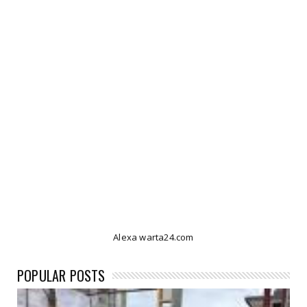
Alexa warta24.com
POPULAR POSTS