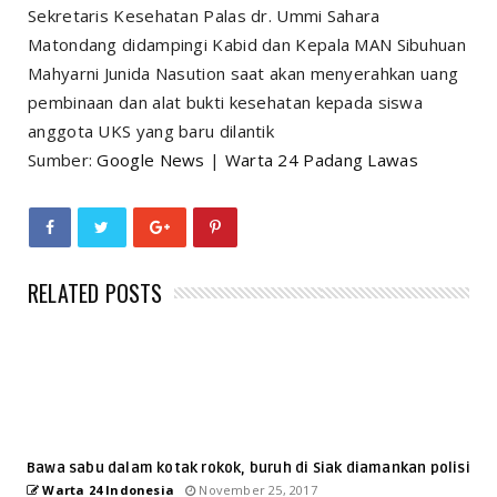
Sekretaris Kesehatan Palas dr. Ummi Sahara
Matondang didampingi Kabid dan Kepala MAN Sibuhuan
Mahyarni Junida Nasution saat akan menyerahkan uang
pembinaan dan alat bukti kesehatan kepada siswa
anggota UKS yang baru dilantik
Sumber:
Google News
|
Warta 24 Padang Lawas
RELATED POSTS
Bawa sabu dalam kotak rokok, buruh di Siak diamankan polisi
Warta 24 Indonesia
November 25, 2017