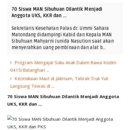
70 Siswa MAN Sibuhuan Dilantik Menjadi
Anggota UKS, KKR dan ...
Sekretaris Kesehatan Palas dr. Ummi Sahara
Matondang didampingi Kabid dan Kepala MAN
Sibuhuan Mahyarni Junida Nasution saat akan
menyerahkan uang pembinaan dan alat b…
Program Mengajar Suku Anak Dalam Bawa Kodim
0415/Batanghari ...
Kecelakaan Maut di Jalinsum, Tabrak Truk Yuli
Langsung Tewas di ...
70 Siswa MAN Sibuhuan Dilantik Menjadi Anggota
UKS, KKR dan ...