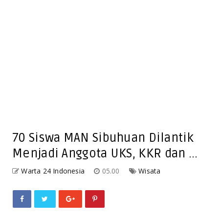
70 Siswa MAN Sibuhuan Dilantik
Menjadi Anggota UKS, KKR dan ...
Warta 24 Indonesia
05.00
Wisata