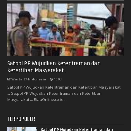
Satpol PP Wujudkan Ketentraman dan
Ketertiban Masyarakat ...
Warta 24 Indonesia
16.03
Satpol PP Wujudkan Ketentraman dan Ketertiban Masyarakat
... Satpol PP Wujudkan Ketentraman dan Ketertiban
Masyarakat ... RiauOnline.co.id ...
TERPOPULER
Satpol PP Wujudkan Ketentraman dan