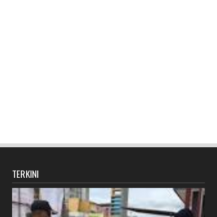
TERKINI