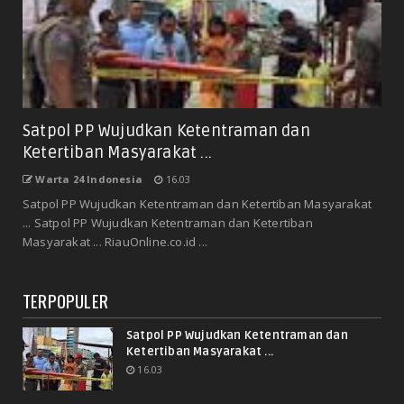
Satpol PP Wujudkan Ketentraman dan
Ketertiban Masyarakat ...
Warta 24 Indonesia
16.03
Satpol PP Wujudkan Ketentraman dan Ketertiban Masyarakat
... Satpol PP Wujudkan Ketentraman dan Ketertiban
Masyarakat ... RiauOnline.co.id ...
TERPOPULER
Satpol PP Wujudkan Ketentraman dan
Ketertiban Masyarakat ...
16.03