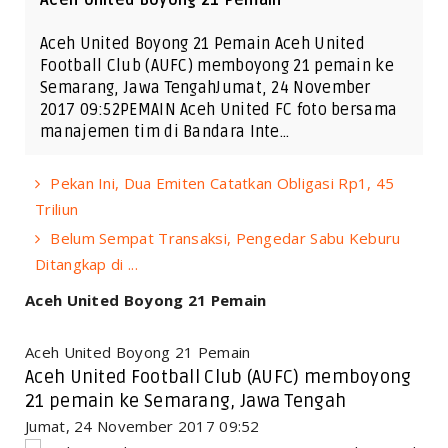
Aceh United Boyong 21 Pemain Aceh United
Football Club (AUFC) memboyong 21 pemain ke
Semarang, Jawa TengahJumat, 24 November
2017 09:52PEMAIN Aceh United FC foto bersama
manajemen tim di Bandara Inte…
Pekan Ini, Dua Emiten Catatkan Obligasi Rp1, 45
Triliun
Belum Sempat Transaksi, Pengedar Sabu Keburu
Ditangkap di ...
Aceh United Boyong 21 Pemain
Aceh United Boyong 21 Pemain
Aceh United Football Club (AUFC) memboyong
21 pemain ke Semarang, Jawa Tengah
Jumat, 24 November 2017 09:52