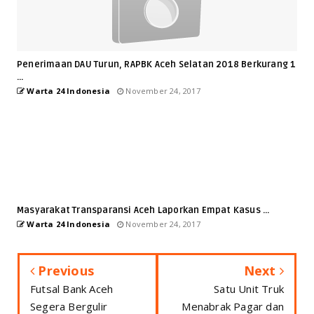
Penerimaan DAU Turun, RAPBK Aceh Selatan 2018 Berkurang 1
...
Warta 24 Indonesia
November 24, 2017
Masyarakat Transparansi Aceh Laporkan Empat Kasus ...
Warta 24 Indonesia
November 24, 2017
Previous
Next
Futsal Bank Aceh
Satu Unit Truk
Segera Bergulir
Menabrak Pagar dan