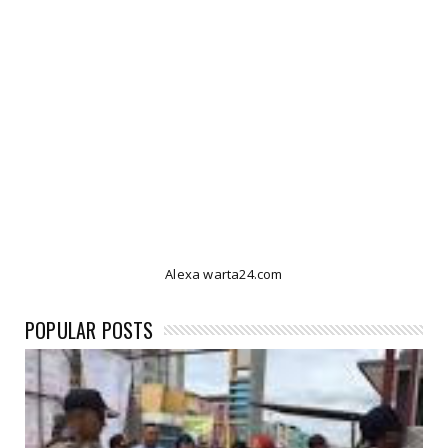
Alexa warta24.com
POPULAR POSTS