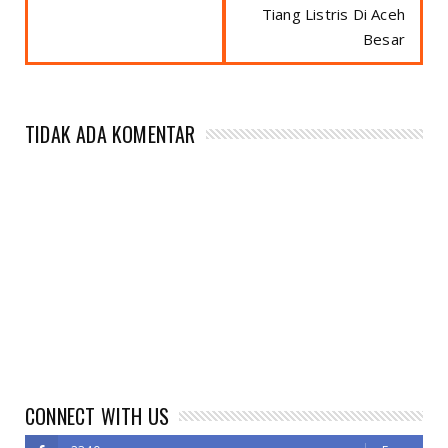
Tiang Listris Di Aceh
Besar
TIDAK ADA KOMENTAR
CONNECT WITH US