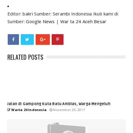
Editor: bakri Sumber: Serambi Indonesia Ikuti kami di
Sumber:
Google News
|
War ta 24 Aceh Besar
RELATED POSTS
Jalan di Gampong Kuta Batu Amblas, Warga Mengeluh
Warta 24 Indonesia
November 24, 2017