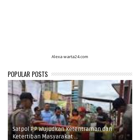
Alexa warta24.com
POPULAR POSTS
Satpol PP Wujudkan Ketentraman dan
Ketertiban Masyarakat ...