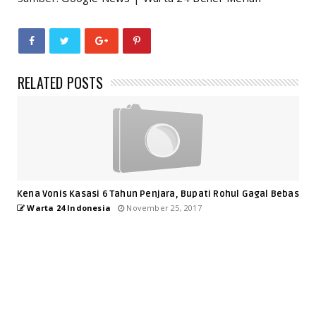
RELATED POSTS
Kena Vonis Kasasi 6 Tahun Penjara, Bupati Rohul Gagal Bebas
Warta 24 Indonesia
November 25, 2017