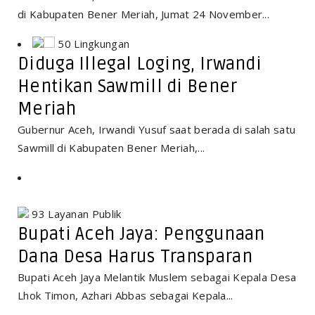
di Kabupaten Bener Meriah, Jumat 24 November...
50 Lingkungan
Diduga Illegal Loging, Irwandi
Hentikan Sawmill di Bener
Meriah
Gubernur Aceh, Irwandi Yusuf saat berada di salah satu
Sawmill di Kabupaten Bener Meriah,...
93 Layanan Publik
Bupati Aceh Jaya: Penggunaan
Dana Desa Harus Transparan
Bupati Aceh Jaya Melantik Muslem sebagai Kepala Desa
Lhok Timon, Azhari Abbas sebagai Kepala...