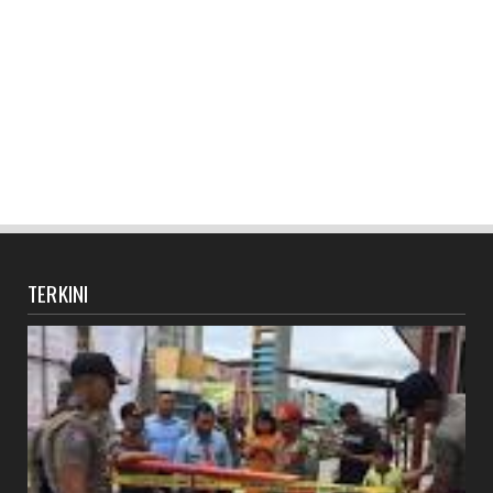
TERKINI