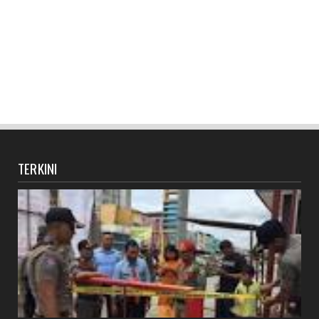
TERKINI