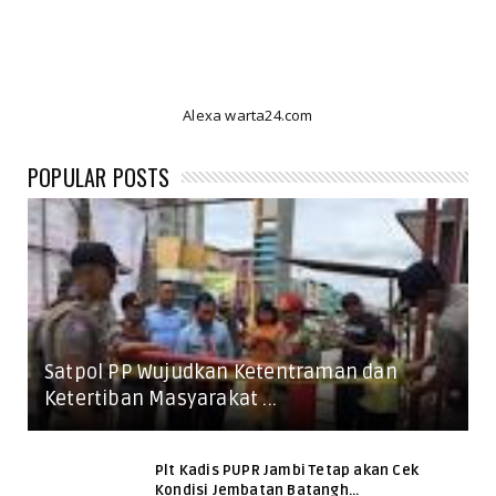
Alexa warta24.com
POPULAR POSTS
Satpol PP Wujudkan Ketentraman dan
Ketertiban Masyarakat ...
Plt Kadis PUPR Jambi Tetap akan Cek
Kondisi Jembatan Batangh...