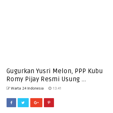
Gugurkan Yusri Melon, PPP Kubu
Romy Pijay Resmi Usung ...
Warta 24 Indonesia
13.41