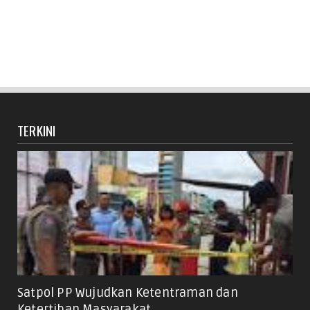
TERKINI
Satpol PP Wujudkan Ketentraman dan
Ketertiban Masyarakat ...