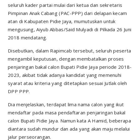
seluruh kader partai mulai dari ketua dan sekretaris
Pimpinan Anak Cabang (PAC-PPP) dari delapan kecam
atan di Kabupaten Pidie Jaya, mumutuskan untuk
mengusung, Aiyub Abbas/Said Mulyadi di Pilkada 26 Juni
2018 mendatang.
Disebutkan, dalam Rapimcab tersebut, seluruh peserta
mengambil keputusan, dengan membatalkan proses
penjaringan bakal calon Bupati Pidie Jaya periode 2018-
2023, akibat tidak adanya kandidat yang memenuhi
syarat atau kriteria yang ditetapkan sesuai Jutlak oleh
DPP PPP.
Dia menjelaskan, terdapat lima nama calon yang ikut
mendaftar pada masa pendaftaran penjaringan bakal
calon Bupati Pidie Jaya. Namun kata A Hamid, beberapa
diantara sudah mundur dan ada yang akan maju melalui
jalur perseorangan.