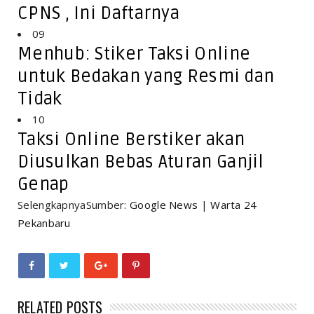
CPNS , Ini Daftarnya
09
Menhub: Stiker Taksi Online
untuk Bedakan yang Resmi dan
Tidak
10
Taksi Online Berstiker akan
Diusulkan Bebas Aturan Ganjil
Genap
SelengkapnyaSumber:
Google News
|
Warta 24
Pekanbaru
RELATED POSTS