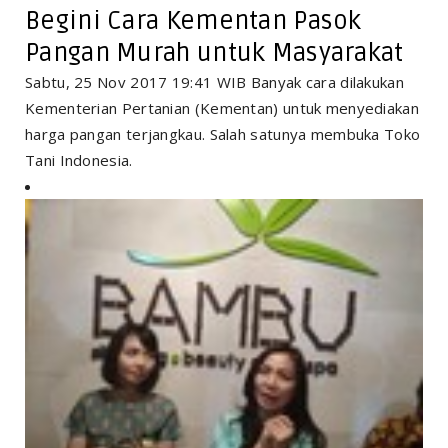
Begini Cara Kementan Pasok
Pangan Murah untuk Masyarakat
Sabtu, 25 Nov 2017 19:41 WIB Banyak cara dilakukan
Kementerian Pertanian (Kementan) untuk menyediakan
harga pangan terjangkau. Salah satunya membuka Toko
Tani Indonesia.