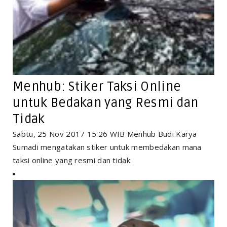
Menhub: Stiker Taksi Online
untuk Bedakan yang Resmi dan
Tidak
Sabtu, 25 Nov 2017 15:26 WIB Menhub Budi Karya
Sumadi mengatakan stiker untuk membedakan mana
taksi online yang resmi dan tidak.