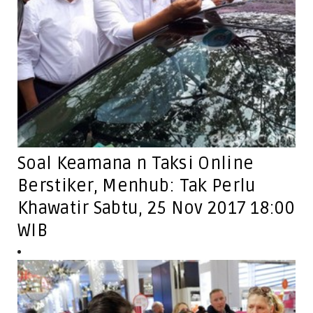
Soal Keamana n Taksi Online
Berstiker, Menhub: Tak Perlu
Khawatir Sabtu, 25 Nov 2017 18:00
WIB