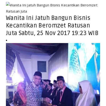
Wanita Ini Jatuh Bangun Bisnis
Kecantikan Beromzet Ratusan
Juta Sabtu, 25 Nov 2017 19:23 WIB