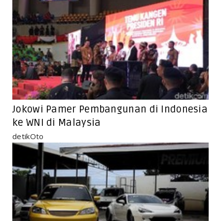
Jokowi Pamer Pembangunan di Indonesia
ke WNI di Malaysia
detikOto