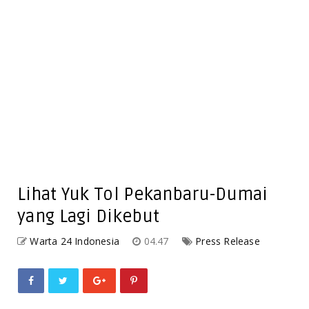
Lihat Yuk Tol Pekanbaru-Dumai
yang Lagi Dikebut
Warta 24 Indonesia
04.47
Press Release