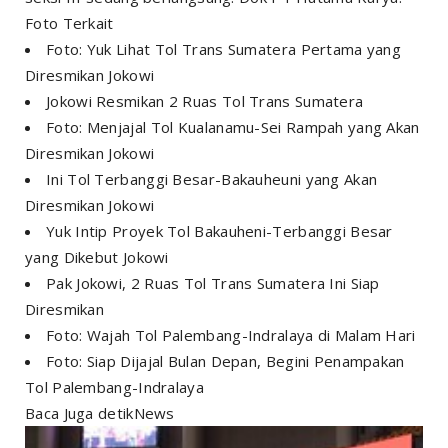
Foto Terkait
Foto: Yuk Lihat Tol Trans Sumatera Pertama yang
Diresmikan Jokowi
Jokowi Resmikan 2 Ruas Tol Trans Sumatera
Foto: Menjajal Tol Kualanamu-Sei Rampah yang Akan
Diresmikan Jokowi
Ini Tol Terbanggi Besar-Bakauheuni yang Akan
Diresmikan Jokowi
Yuk Intip Proyek Tol Bakauheni-Terbanggi Besar
yang Dikebut Jokowi
Pak Jokowi, 2 Ruas Tol Trans Sumatera Ini Siap
Diresmikan
Foto: Wajah Tol Palembang-Indralaya di Malam Hari
Foto: Siap Dijajal Bulan Depan, Begini Penampakan
Tol Palembang-Indralaya
Baca Juga detikNews