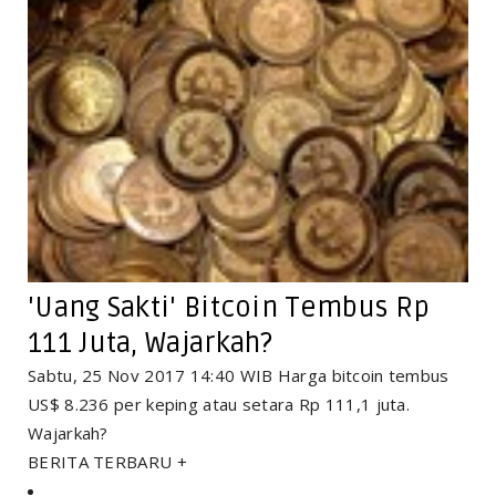
'Uang Sakti' Bitcoin Tembus Rp
111 Juta, Wajarkah?
Sabtu, 25 Nov 2017 14:40 WIB Harga bitcoin tembus
US$ 8.236 per keping atau setara Rp 111,1 juta.
Wajarkah?
BERITA TERBARU +