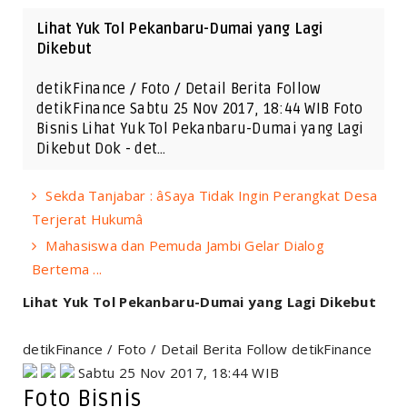
Lihat Yuk Tol Pekanbaru-Dumai yang Lagi
Dikebut
detikFinance / Foto / Detail Berita Follow
detikFinance Sabtu 25 Nov 2017, 18:44 WIB Foto
Bisnis Lihat Yuk Tol Pekanbaru-Dumai yang Lagi
Dikebut Dok - det…
Sekda Tanjabar : âSaya Tidak Ingin Perangkat Desa
Terjerat Hukumâ
Mahasiswa dan Pemuda Jambi Gelar Dialog
Bertema ...
Lihat Yuk Tol Pekanbaru-Dumai yang Lagi Dikebut
detikFinance / Foto / Detail Berita Follow detikFinance
Sabtu 25 Nov 2017, 18:44 WIB
Foto Bisnis