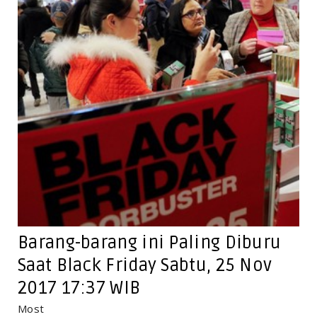
Barang-barang ini Paling Diburu
Saat Black Friday Sabtu, 25 Nov
2017 17:37 WIB
Most