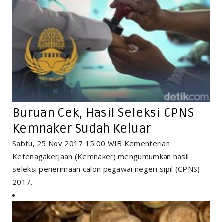
Buruan Cek, Hasil Seleksi CPNS
Kemnaker Sudah Keluar
Sabtu, 25 Nov 2017 15:00 WIB Kementerian
Ketenagakerjaan (Kemnaker) mengumumkan hasil
seleksi penerimaan calon pegawai negeri sipil (CPNS)
2017.