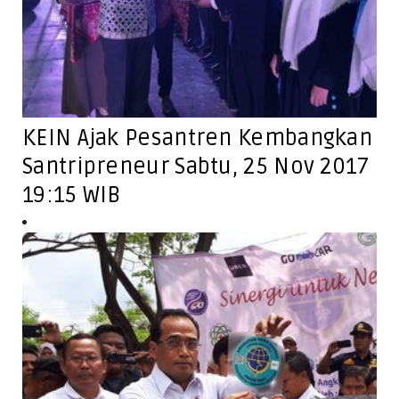
KEIN Ajak Pesantren Kembangkan
Santripreneur Sabtu, 25 Nov 2017
19:15 WIB