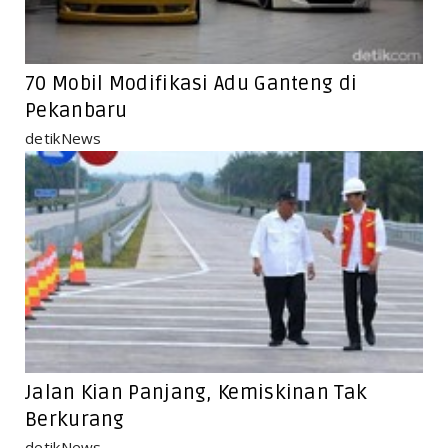
70 Mobil Modifikasi Adu Ganteng di
Pekanbaru
detikNews
Jalan Kian Panjang, Kemiskinan Tak
Berkurang
detikNews