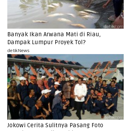
Banyak Ikan Arwana Mati di Riau,
Dampak Lumpur Proyek Tol?
detikNews
Jokowi Cerita Sulitnya Pasang Foto