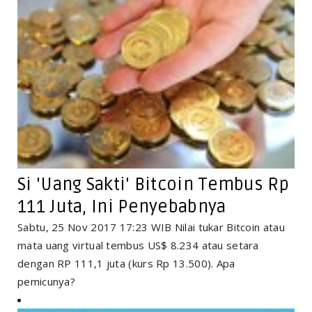
Si 'Uang Sakti' Bitcoin Tembus Rp
111 Juta, Ini Penyebabnya
Sabtu, 25 Nov 2017 17:23 WIB Nilai tukar Bitcoin atau
mata uang virtual tembus US$ 8.234 atau setara
dengan RP 111,1 juta (kurs Rp 13.500). Apa
pemicunya?