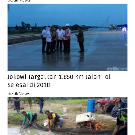
Jokowi Targetkan 1.850 Km Jalan Tol
Selesai di 2018
detikNews