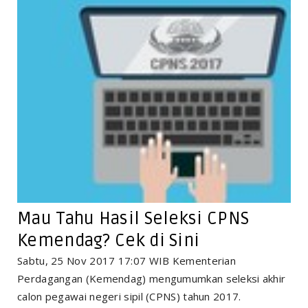
Mau Tahu Hasil Seleksi CPNS
Kemendag? Cek di Sini
Sabtu, 25 Nov 2017 17:07 WIB Kementerian
Perdagangan (Kemendag) mengumumkan seleksi akhir
calon pegawai negeri sipil (CPNS) tahun 2017.