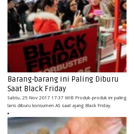
Barang-barang ini Paling Diburu
Saat Black Friday
Sabtu, 25 Nov 2017 17:37 WIB Produk-produk ini paling
laris diburu konsumen AS saat ajang Black Friday.