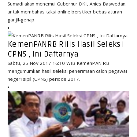
Sumadi akan menemui Gubernur DKI, Anies Baswedan,
untuk membahas taksi online berstiker bebas aturan
ganjil-genap.
KemenPANRB Rilis Hasil Seleksi
CPNS , Ini Daftarnya
Sabtu, 25 Nov 2017 16:10 WIB KemenPAN RB
mengumumkan hasil seleksi penerimaan calon pegawai
negeri sipil (CPNS) periode 2017.