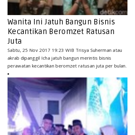
Wanita Ini Jatuh Bangun Bisnis
Kecantikan Beromzet Ratusan
Juta
Sabtu, 25 Nov 2017 19:23 WIB Trisya Suherman atau
akrab dipanggil Icha jatuh bangun merintis bisnis
perawatan kecantikan beromzet ratusan juta per bulan.