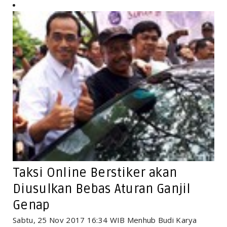
Taksi Online Berstiker akan
Diusulkan Bebas Aturan Ganjil
Genap
Sabtu, 25 Nov 2017 16:34 WIB Menhub Budi Karya