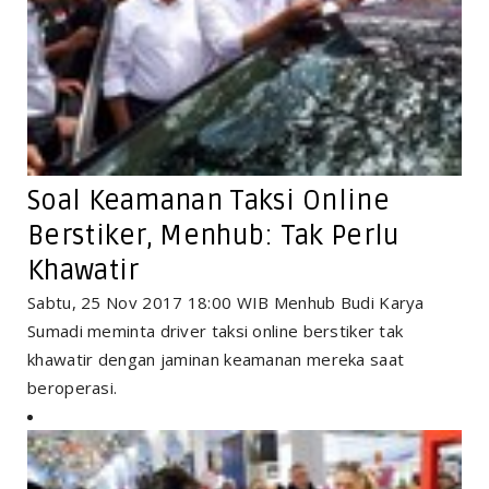
Soal Keamanan Taksi Online
Berstiker, Menhub: Tak Perlu
Khawatir
Sabtu, 25 Nov 2017 18:00 WIB Menhub Budi Karya
Sumadi meminta driver taksi online berstiker tak
khawatir dengan jaminan keamanan mereka saat
beroperasi.