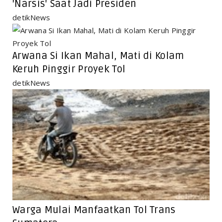
'Narsis' Saat Jadi Presiden
detikNews
Arwana Si Ikan Mahal, Mati di Kolam
Keruh Pinggir Proyek Tol
detikNews
Warga Mulai Manfaatkan Tol Trans