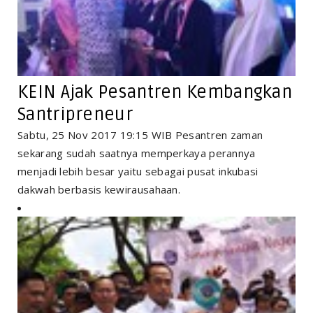
KEIN Ajak Pesantren Kembangkan
Santripreneur
Sabtu, 25 Nov 2017 19:15 WIB Pesantren zaman
sekarang sudah saatnya memperkaya perannya
menjadi lebih besar yaitu sebagai pusat inkubasi
dakwah berbasis kewirausahaan.