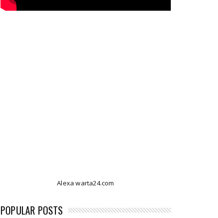
Alexa warta24.com
POPULAR POSTS