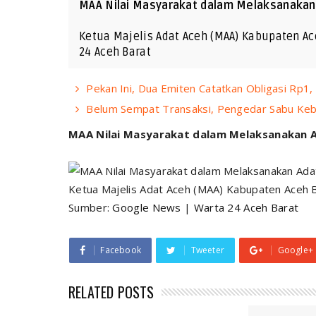
MAA Nilai Masyarakat dalam Melaksanaka
Ketua Majelis Adat Aceh (MAA) Kabupaten Ac
24 Aceh Barat
Pekan Ini, Dua Emiten Catatkan Obligasi Rp1, 
Belum Sempat Transaksi, Pengedar Sabu Kebur
MAA Nilai Masyarakat dalam Melaksanakan 
Ketua Majelis Adat Aceh (MAA) Kabupaten Aceh 
Sumber:
Google News
|
Warta 24 Aceh Barat
Facebook
Tweeter
Google+
RELATED POSTS