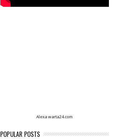
Alexa warta24.com
POPULAR POSTS