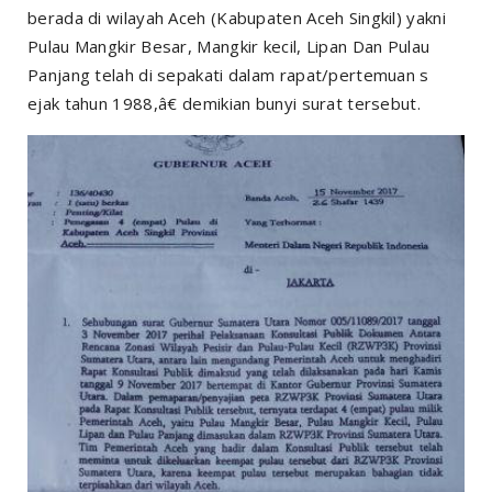
berada di wilayah Aceh (Kabupaten Aceh Singkil) yakni
Pulau Mangkir Besar, Mangkir kecil, Lipan Dan Pulau
Panjang telah di sepakati dalam rapat/pertemuan s
ejak tahun 1988,â€ demikian bunyi surat tersebut.