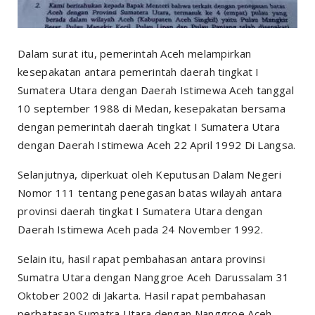
Dalam surat itu, pemerintah Aceh melampirkan
kesepakatan antara pemerintah daerah tingkat I
Sumatera Utara dengan Daerah Istimewa Aceh tanggal
10 september 1988 di Medan, kesepakatan bersama
dengan pemerintah daerah tingkat I Sumatera Utara
dengan Daerah Istimewa Aceh 22 April 1992 Di Langsa.
Selanjutnya, diperkuat oleh Keputusan Dalam Negeri
Nomor 111 tentang penegasan batas wilayah antara
provinsi daerah tingkat I Sumatera Utara dengan
Daerah Istimewa Aceh pada 24 November 1992.
Selain itu, hasil rapat pembahasan antara provinsi
Sumatra Utara dengan Nanggroe Aceh Darussalam 31
Oktober 2002 di Jakarta. Hasil rapat pembahasan
perbatasan Sumatra Utara dengan Nanggroe Aceh