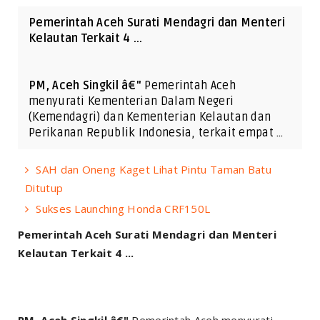
Pemerintah Aceh Surati Mendagri dan Menteri
Kelautan Terkait 4 ...
PM, Aceh Singkil â€"
Pemerintah Aceh
menyurati Kementerian Dalam Negeri
(Kemendagri) dan Kementerian Kelautan dan
Perikanan Republik Indonesia, terkait empat …
SAH dan Oneng Kaget Lihat Pintu Taman Batu
Ditutup
Sukses Launching Honda CRF150L
Pemerintah Aceh Surati Mendagri dan Menteri
Kelautan Terkait 4 ...
PM, Aceh Singkil â€"
Pemerintah Aceh menyurati