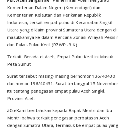
Kementerian Dalam Negeri (Kemendagri) dan
Kementerian Kelautan dan Perikanan Republik
Indonesia, terkait empat pulau di Kecamatan Singkil
Utara yang diklaim provinsi Sumatera Utara dengan di
masukkannya ke dalam Rencana Zonasi Wilayah Pesisir
dan Pulau-Pulau Kecil (RZWP -3 K).
Terkait: Berada di Aceh, Empat Pulau Kecil ini Masuk
Peta Sumut
Surat tersebut masing-masing bernomor 136/40430
dan nomor 136/40431. Surat tertanggal 15 November
itu tentang penegasan empat pulau Aceh Singkil,
Provinsi Aceh.
â€œKami beritahukan kepada Bapak Mentri dan Ibu
Mentri bahwa terkait penegasan perbatasan Aceh
dengan Sumatra Utara, termasuk ke empat pulau yang