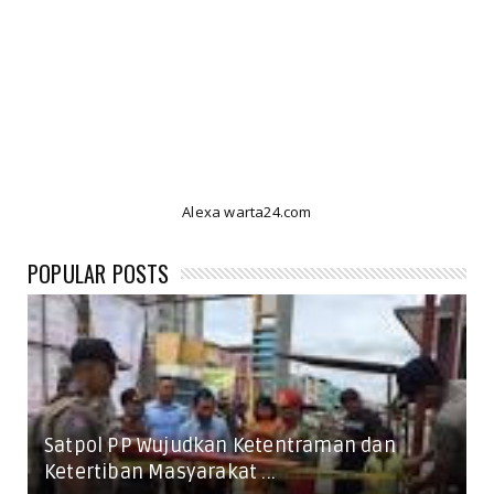
Alexa warta24.com
POPULAR POSTS
Satpol PP Wujudkan Ketentraman dan
Ketertiban Masyarakat ...