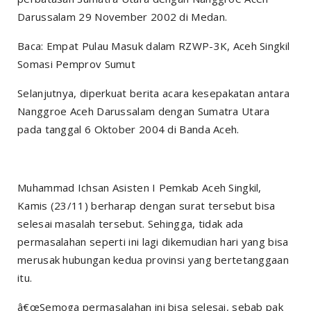
Darussalam 29 November 2002 di Medan.
Baca: Empat Pulau Masuk dalam RZWP-3K, Aceh Singkil
Somasi Pemprov Sumut
Selanjutnya, diperkuat berita acara kesepakatan antara
Nanggroe Aceh Darussalam dengan Sumatra Utara
pada tanggal 6 Oktober 2004 di Banda Aceh.
Muhammad Ichsan Asisten I Pemkab Aceh Singkil,
Kamis (23/11) berharap dengan surat tersebut bisa
selesai masalah tersebut. Sehingga, tidak ada
permasalahan seperti ini lagi dikemudian hari yang bisa
merusak hubungan kedua provinsi yang bertetanggaan
itu.
â€œSemoga permasalahan ini bisa selesai, sebab pak