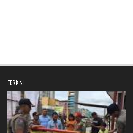
TERKINI