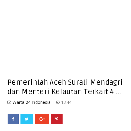
Pemerintah Aceh Surati Mendagri
dan Menteri Kelautan Terkait 4 ...
Warta 24 Indonesia
13.44