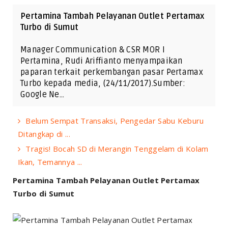
Pertamina Tambah Pelayanan Outlet Pertamax
Turbo di Sumut
Manager Communication & CSR MOR I
Pertamina, Rudi Ariffianto menyampaikan
paparan terkait perkembangan pasar Pertamax
Turbo kepada media, (24/11/2017).Sumber:
Google Ne…
Belum Sempat Transaksi, Pengedar Sabu Keburu
Ditangkap di ...
Tragis! Bocah SD di Merangin Tenggelam di Kolam
Ikan, Temannya ...
Pertamina Tambah Pelayanan Outlet Pertamax
Turbo di Sumut