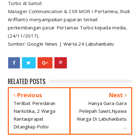
Manager Communication & CSR MOR I Pertamina, Rudi
Ariffianto menyampaikan paparan terkait
perkembangan pasar Pertamax Turbo kepada media,
(24/11/2017).
Sumber:
Google News
|
Warta 24 Labuhanbatu
RELATED POSTS
Previous
Next
Terlibat Peredaran
Hanya Gara-Gara
Narkotika, 2 Warga
Pelepah Sawit,Nyawa
Rantauprapat
Warga Di Labuhanbatu
Ditangkap Polisi
...