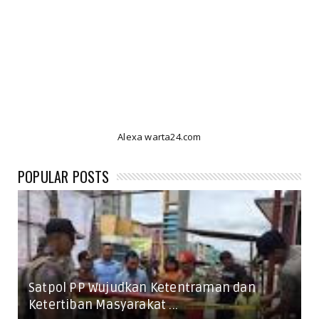
Alexa warta24.com
POPULAR POSTS
Satpol PP Wujudkan Ketentraman dan
Ketertiban Masyarakat ...