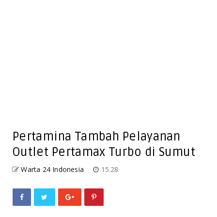
Pertamina Tambah Pelayanan
Outlet Pertamax Turbo di Sumut
Warta 24 Indonesia
15.28