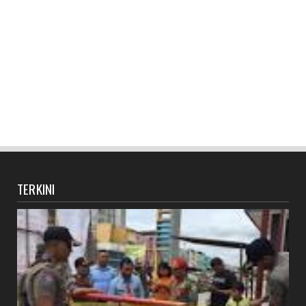
TERKINI