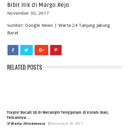
Bibit Itik di Margo Rejo
November 30, 2017
Sumber:
Google News
|
Warta 24 Tanjung Jabung
Barat
RELATED POSTS
Tragis! Bocah SD di Merangin Tenggelam di Kolam Ikan,
Temannya ...
Warta 24 Indonesia
November 30, 2017