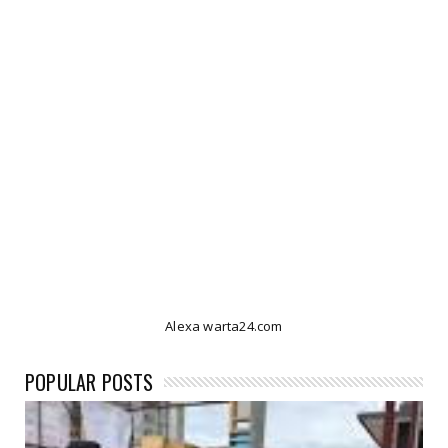
Alexa warta24.com
POPULAR POSTS