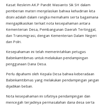
Kasat Reskrim AK.P Pandit Wasianto Sik SH dalam
pemberian materi menjelaskan bahwa kehadirian kita
disini adalah dalam rangka memahami serta bagaimana
mengaplikasikan terkait nota kesepahaman antara
Kementerian Desa, Pembangunan Daerah Tertinggal,
dan Transmigrasi, dengan Kementerian Dalam Negeri
dan Polri.
Kesepahaman ini telah memerintahkan petugas
Babinkamtibmas untuk melakukan pendampingan
penggunaan Dana Desa.
Perlu dipahami oleh Kepala Desa bahwa keberadaan
Babinkamtibmas yang melakukan pendampingan jangan
dijadikan beban.
Nota kesepahaman ini sifatnya pendampingan dan
mencegah terjadinya permasalahan dana desa serta