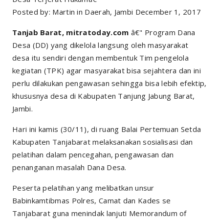
Posted by: Martin in Daerah, Jambi December 1, 2017
Tanjab Barat, mitratoday.com
â€" Program Dana
Desa (DD) yang dikelola langsung oleh masyarakat
desa itu sendiri dengan membentuk Tim pengelola
kegiatan (TPK) agar masyarakat bisa sejahtera dan ini
perlu dilakukan pengawasan sehingga bisa lebih efektip,
khususnya desa di Kabupaten Tanjung Jabung Barat,
Jambi.
Hari ini kamis (30/11), di ruang Balai Pertemuan Setda
Kabupaten Tanjabarat melaksanakan sosialisasi dan
pelatihan dalam pencegahan, pengawasan dan
penanganan masalah Dana Desa.
Peserta pelatihan yang melibatkan unsur
Babinkamtibmas Polres, Camat dan Kades se
Tanjabarat guna menindak lanjuti Memorandum of