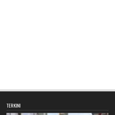
TERKINI