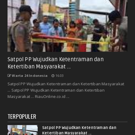
Satpol PP Wujudkan Ketentraman dan
Ketertiban Masyarakat ...
Warta 24 Indonesia
16.03
Satpol PP Wujudkan Ketentraman dan Ketertiban Masyarakat
... Satpol PP Wujudkan Ketentraman dan Ketertiban
Masyarakat ... RiauOnline.co.id ...
TERPOPULER
Satpol PP Wujudkan Ketentraman dan
Ketertiban Masyarakat ...