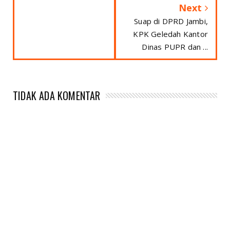
Next
Suap di DPRD Jambi,
KPK Geledah Kantor
Dinas PUPR dan ...
TIDAK ADA KOMENTAR