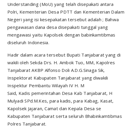
Understanding (MoU) yang telah disepakati antara
Polri, Kementerian Desa PDTT dan Kementerian Dalam
Negeri yang isi kesepakatan tersebut adalah ; Bahwa
pengawasan dana desa disepakati tunggal yang
mengawasi yaitu Kapolsek dengan babinkamtibmas
diseluruh Indonesia.
Hadir dalam acara tersebut Bupati Tanjabarat yang di
wakili oleh Sekda Drs. H. Ambok Tuo, MM, Kapolres
Tanjabarat AKBP Alfonso Doli A.D.G.Sinaga Sik,
Inspektorat Kabupaten Tanjabarat yang diwakili
Inspektur Pembantu Wilayah IV H. M
Said, Kadis pemerintahan Desa Kab Tanjabarat, H
Mulyadi SPd.M.Kes, para kadis, para Kabag, Kasat,
Kapolsek Jajaran, Camat dan Kepala Desa se
Kabupaten Tanjabarat serta seluruh Bhabinkamtibmas
Polres Tanjabarat.