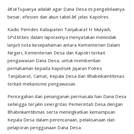
â€œTujuanya adalah agar Dana Desa ini pengelolaanya
benar, efesien dan akun tabel.â€ jelas Kapolres.
Kadis Pemdes Kabupaten Tanjabarat H Mulyadi,
SPd.M.kes dalam laporannya menyatakan menindak
lanjuti nota kesepahaman antara Kementerian Dalam
Negeri, Kementerian Desa dan Kapolri terkait
pengawasan Dana Desa, untuk memberikan
pemahaman kepada Kapolsek Jajaran Polres
Tanjabarat, Camat, Kepala Desa dan Bhabinkamtibmas
terkait mekanisme pengawasan.
Pencegahan dan penanganan permasala han Dana Desa
sehingga terjalin sinergritas Pemerintah Desa dengan
Bhabinkamtibmas serta meningkatkan kemampuan
Kepala Desa dalam perencanaan, pelaksanaan dan
pelaporan penggunaan Dana Desa.