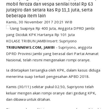
mobil feroza dan vespa senilai total Rp 63
jutagiro dan setara kas Rp 11,1 juta, serta
beberapa item lain
Kamis, 30 November 2017 20:21 WIB
KOLASE TRIBUN JAMBIInsert: Supriyono
TRIBUNNEWS.COM, JAMBI
- Supriyono, anggota
DPRD Provinsi Jambi yang berasal dari Partai Amanat
Nasional, telah resmi mengenakan rompi oranye.
Ia ditetapkan tersangka oleh KPK, dalam kasus diduga
menerima suap terkait pengesahan APBD 2018.
Kamis (30/11) sekitar pukul 02.50, Supriyono telah
keluar mengen akan rompi oranye dari gedung KPK,
dan dibawa untuk ditahan.