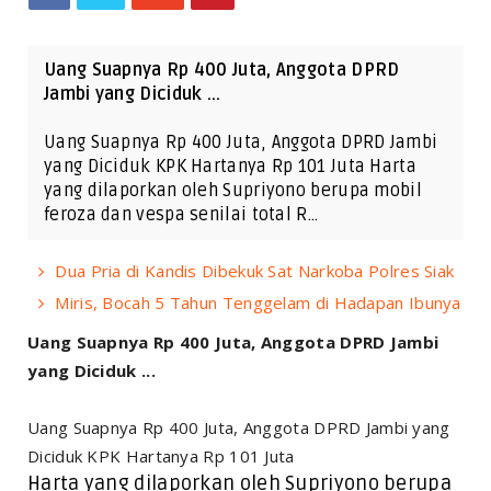
Uang Suapnya Rp 400 Juta, Anggota DPRD
Jambi yang Diciduk ...
Uang Suapnya Rp 400 Juta, Anggota DPRD Jambi
yang Diciduk KPK Hartanya Rp 101 Juta Harta
yang dilaporkan oleh Supriyono berupa mobil
feroza dan vespa senilai total R…
Dua Pria di Kandis Dibekuk Sat Narkoba Polres Siak
Miris, Bocah 5 Tahun Tenggelam di Hadapan Ibunya
Uang Suapnya Rp 400 Juta, Anggota DPRD Jambi
yang Diciduk ...
Uang Suapnya Rp 400 Juta, Anggota DPRD Jambi yang
Diciduk KPK Hartanya Rp 101 Juta
Harta yang dilaporkan oleh Supriyono berupa