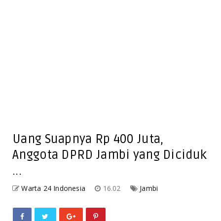
Uang Suapnya Rp 400 Juta,
Anggota DPRD Jambi yang Diciduk
...
Warta 24 Indonesia
16.02
Jambi