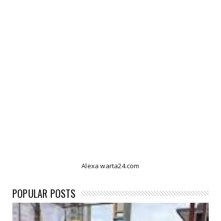
Alexa warta24.com
POPULAR POSTS