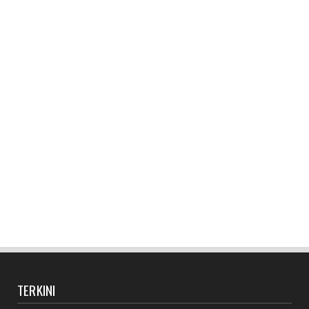
TERKINI