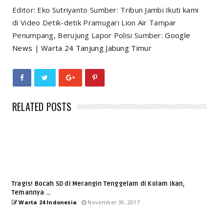
Editor: Eko Sutriyanto Sumber: Tribun Jambi Ikuti kami
di Video Detik-detik Pramugari Lion Air Tampar
Penumpang, Berujung Lapor Polisi Sumber:
Google
News
|
Warta 24 Tanjung Jabung Timur
RELATED POSTS
Tragis! Bocah SD di Merangin Tenggelam di Kolam Ikan,
Temannya ...
Warta 24 Indonesia
November 30, 2017