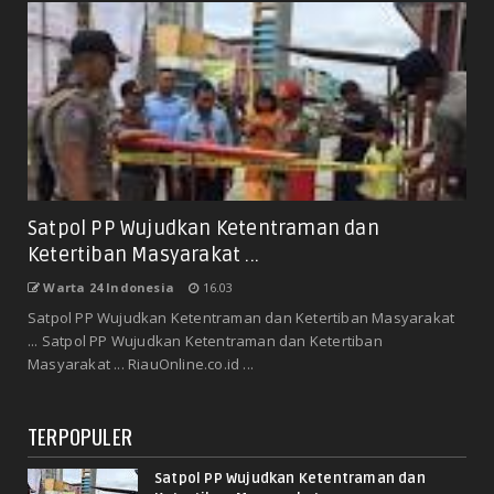
Satpol PP Wujudkan Ketentraman dan
Ketertiban Masyarakat ...
Warta 24 Indonesia
16.03
Satpol PP Wujudkan Ketentraman dan Ketertiban Masyarakat
... Satpol PP Wujudkan Ketentraman dan Ketertiban
Masyarakat ... RiauOnline.co.id ...
TERPOPULER
Satpol PP Wujudkan Ketentraman dan