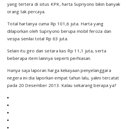
yang tertera di situs KPK, harta Supriyono bikin banyak
orang tak percaya.
Total hartanya cuma Rp 101,6 juta. Harta yang
dilaporkan oleh Supriyono berupa mobil feroza dan
vespa senilai total Rp 63 juta.
Selain itu giro dan setara kas Rp 11,1 juta, serta
beberapa item lainnya seperti perhiasan.
Hanya saja laporan harga kekayaan penyelanggara
negera ini dia laporkan empat tahun lalu, yakni tercatat
pada 20 Desember 2013. Kalau sekarang berapa ya?