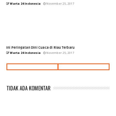
Warta 24 Indonesia
November 25, 2017
Ini Peringatan Dini Cuaca di Riau Terbaru
Warta 24 Indonesia
November 25, 2017
TIDAK ADA KOMENTAR