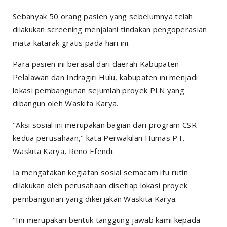
Sebanyak 50 orang pasien yang sebelumnya telah
dilakukan screening menjalani tindakan pengoperasian
mata katarak gratis pada hari ini.
Para pasien ini berasal dari daerah Kabupaten
Pelalawan dan Indragiri Hulu, kabupaten ini menjadi
lokasi pembangunan sejumlah proyek PLN yang
dibangun oleh Waskita Karya.
"Aksi sosial ini merupakan bagian dari program CSR
kedua perusahaan," kata Perwakilan Humas PT.
Waskita Karya, Reno Efendi.
Ia mengatakan kegiatan sosial semacam itu rutin
dilakukan oleh perusahaan disetiap lokasi proyek
pembangunan yang dikerjakan Waskita Karya.
"Ini merupakan bentuk tanggung jawab kami kepada