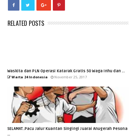
RELATED POSTS
Waskita dan PLN Operasi Katarak Gratis 50 Waga Inhu dan ...
Warta 24 Indonesia
November 25, 2017
SELAMAT..Pacu Jalur Kuantan Singingi Juarai Anugerah Pesona
...