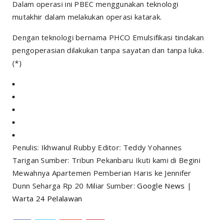
Dalam operasi ini PBEC menggunakan teknologi
mutakhir dalam melakukan operasi katarak.
Dengan teknologi bernama PHCO Emulsifikasi tindakan
pengoperasian dilakukan tanpa sayatan dan tanpa luka.
(*)
Penulis: Ikhwanul Rubby Editor: Teddy Yohannes
Tarigan Sumber: Tribun Pekanbaru Ikuti kami di Begini
Mewahnya Apartemen Pemberian Haris ke Jennifer
Dunn Seharga Rp 20 Miliar Sumber:
Google News
|
Warta 24 Pelalawan