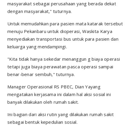
masyarakat sebagai perusahaan yang berada dekat
dengan masyarakat," tuturnya.
Untuk memudahkan para pasien mata katarak tersebut
menuju Pekanbaru untuk dioperasi, Waskita Karya
menyediakan transportasi bus untuk para pasien dan
keluarga yang mendampingi.
"Kita tidak hanya sekedar menanggun g biaya operasi
tetapi juga biaya perawatan pasca operasi sampai
benar-benar sembuh," tuturnya.
Manager Operasional RS PBEC, Dian Yayang
mengatakan kerjasama ini dalam hal aksi sosial ini
banyak dilakukan oleh rumah sakit.
Ini bagian dari aksi rutin yang dilakukan rumah sakit
sebagai bentuk kepedulian sosial.