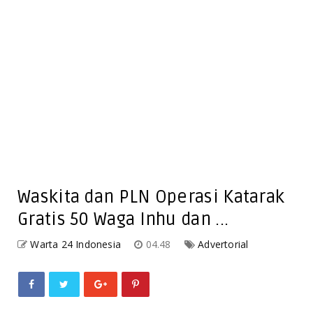
Waskita dan PLN Operasi Katarak
Gratis 50 Waga Inhu dan ...
Warta 24 Indonesia
04.48
Advertorial