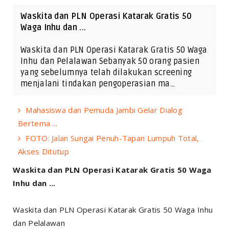
Waskita dan PLN Operasi Katarak Gratis 50
Waga Inhu dan ...
Waskita dan PLN Operasi Katarak Gratis 50 Waga
Inhu dan Pelalawan Sebanyak 50 orang pasien
yang sebelumnya telah dilakukan screening
menjalani tindakan pengoperasian ma…
Mahasiswa dan Pemuda Jambi Gelar Dialog
Bertema ...
FOTO: Jalan Sungai Penuh-Tapan Lumpuh Total,
Akses Ditutup
Waskita dan PLN Operasi Katarak Gratis 50 Waga
Inhu dan ...
Waskita dan PLN Operasi Katarak Gratis 50 Waga Inhu
dan Pelalawan