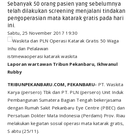
Sebanyak 50 orang pasien yang sebelumnya
telah dilakukan screening menjalani tindakan
pengoperasian mata katarak gratis pada hari
ini.
Sabtu, 25 November 2017 19:30
istimewaoperasi katarak waskita
Laporan wartawan Tribun Pekanbaru, Ikhwanul
Rubby
TRIBUNPEKANBARU.COM, PEKANBARU-
PT. Waskita
Karya (persero) Tbk dan PT. PLN (persero) Unit Induk
Pembangunan Sumatera Bagian Tengah bekerjasama
dengan Rumah Sakit Pekanbaru Eye Centre (PBEC) dan
Persatuan Dokter Mata Indonesia (Perdami) Prov. Riau
melakukan kegiatan sosial operasi mata katarak gratis,
S abtu (25/11).