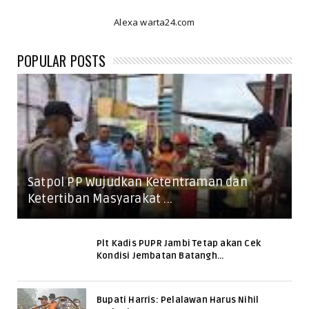
Alexa warta24.com
POPULAR POSTS
Satpol PP Wujudkan Ketentraman dan
Ketertiban Masyarakat ...
Plt Kadis PUPR Jambi Tetap akan Cek
Kondisi Jembatan Batangh...
Bupati Harris: Pelalawan Harus Nihil