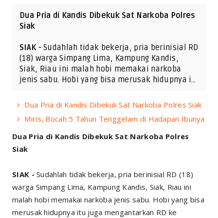
Dua Pria di Kandis Dibekuk Sat Narkoba Polres
Siak
SIAK -
Sudahlah tidak bekerja, pria berinisial RD
(18) warga Simpang Lima, Kampung Kandis,
Siak, Riau ini malah hobi memakai narkoba
jenis sabu. Hobi yang bisa merusak hidupnya i…
Dua Pria di Kandis Dibekuk Sat Narkoba Polres Siak
Miris, Bocah 5 Tahun Tenggelam di Hadapan Ibunya
Dua Pria di Kandis Dibekuk Sat Narkoba Polres
Siak
SIAK -
Sudahlah tidak bekerja, pria berinisial RD (18)
warga Simpang Lima, Kampung Kandis, Siak, Riau ini
malah hobi memakai narkoba jenis sabu. Hobi yang bisa
merusak hidupnya itu juga mengantarkan RD ke