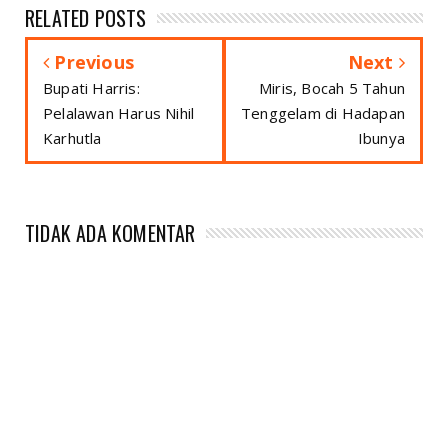
RELATED POSTS
Previous
Next
Bupati Harris:
Miris, Bocah 5 Tahun
Pelalawan Harus Nihil
Tenggelam di Hadapan
Karhutla
Ibunya
TIDAK ADA KOMENTAR