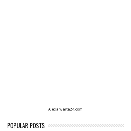
Alexa warta24.com
POPULAR POSTS