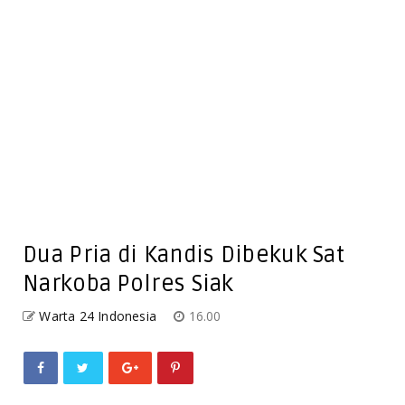
Dua Pria di Kandis Dibekuk Sat
Narkoba Polres Siak
Warta 24 Indonesia
16.00