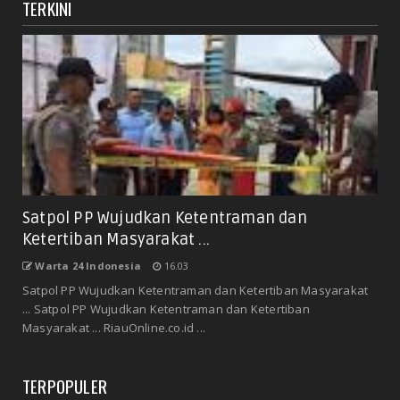
TERKINI
Satpol PP Wujudkan Ketentraman dan
Ketertiban Masyarakat ...
Warta 24 Indonesia
16.03
Satpol PP Wujudkan Ketentraman dan Ketertiban Masyarakat
... Satpol PP Wujudkan Ketentraman dan Ketertiban
Masyarakat ... RiauOnline.co.id ...
TERPOPULER