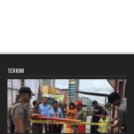
TERKINI