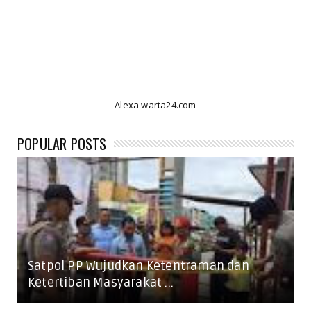
Alexa warta24.com
POPULAR POSTS
Satpol PP Wujudkan Ketentraman dan
Ketertiban Masyarakat ...