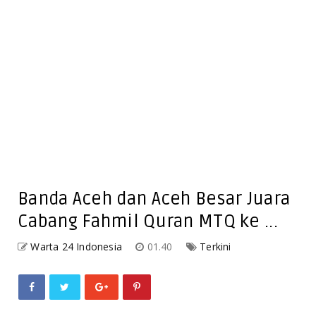
Banda Aceh dan Aceh Besar Juara
Cabang Fahmil Quran MTQ ke ...
Warta 24 Indonesia
01.40
Terkini