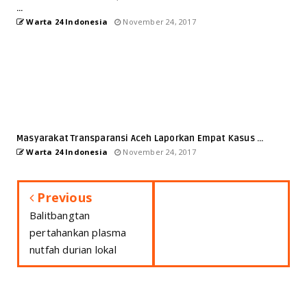
...
Warta 24 Indonesia
November 24, 2017
Masyarakat Transparansi Aceh Laporkan Empat Kasus ...
Warta 24 Indonesia
November 24, 2017
Previous
Balitbangtan
pertahankan plasma
nutfah durian lokal