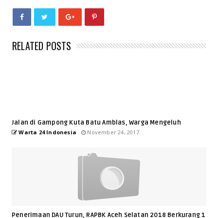
RELATED POSTS
Jalan di Gampong Kuta Batu Amblas, Warga Mengeluh
Warta 24 Indonesia
November 24, 2017
Penerimaan DAU Turun, RAPBK Aceh Selatan 2018 Berkurang 1