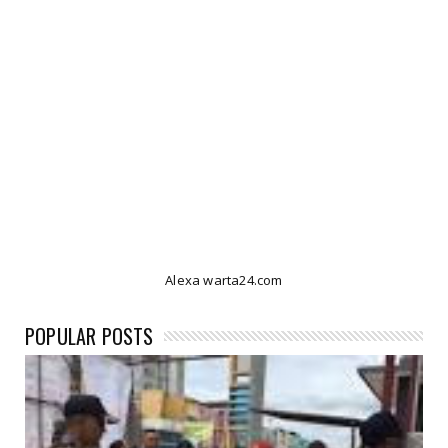
Alexa warta24.com
POPULAR POSTS