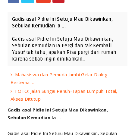
Gadis asal Pidie Ini Setuju Mau Dikawinkan,
Sebulan Kemudian Ia ...
Gadis asal Pidie Ini Setuju Mau Dikawinkan,
Sebulan Kemudian Ia Pergi dan tak Kembali
Yusuf tak tahu, apakah Risa pergi dari rumah
karena sebab ingin dinikahkan…
Mahasiswa dan Pemuda Jambi Gelar Dialog
Bertema ...
FOTO: Jalan Sungai Penuh-Tapan Lumpuh Total,
Akses Ditutup
Gadis asal Pidie Ini Setuju Mau Dikawinkan,
Sebulan Kemudian Ia ...
Gadis asal Pidie Ini Setuju Mau Dikawinkan, Sebulan