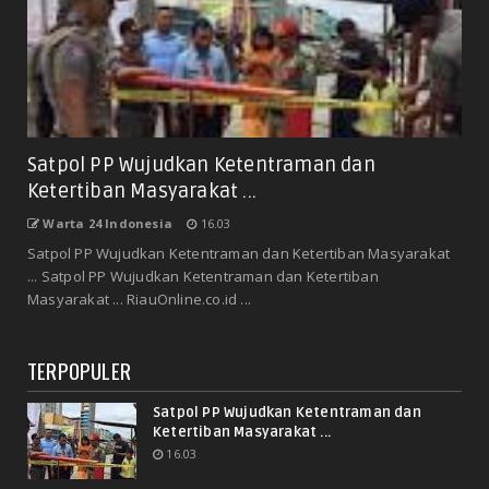
Satpol PP Wujudkan Ketentraman dan
Ketertiban Masyarakat ...
Warta 24 Indonesia
16.03
Satpol PP Wujudkan Ketentraman dan Ketertiban Masyarakat
... Satpol PP Wujudkan Ketentraman dan Ketertiban
Masyarakat ... RiauOnline.co.id ...
TERPOPULER
Satpol PP Wujudkan Ketentraman dan
Ketertiban Masyarakat ...
16.03