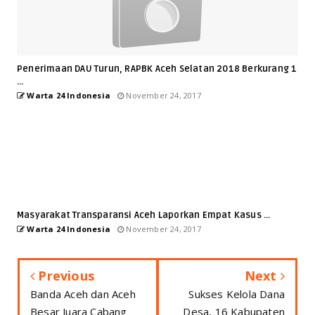
Penerimaan DAU Turun, RAPBK Aceh Selatan 2018 Berkurang 1
...
Warta 24 Indonesia
November 24, 2017
Masyarakat Transparansi Aceh Laporkan Empat Kasus ...
Warta 24 Indonesia
November 24, 2017
Previous
Next
Banda Aceh dan Aceh
Sukses Kelola Dana
Besar Juara Cabang
Desa, 16 Kabupaten