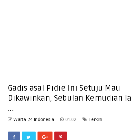
Gadis asal Pidie Ini Setuju Mau
Dikawinkan, Sebulan Kemudian Ia
...
Warta 24 Indonesia
01.02
Terkini