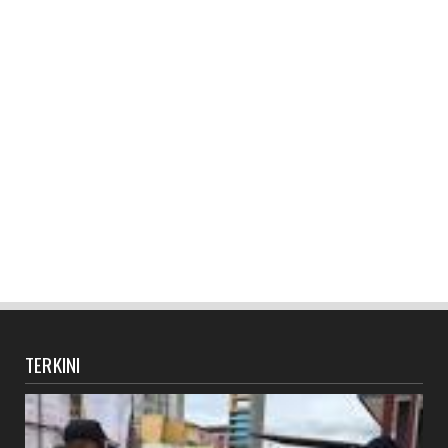
TERKINI