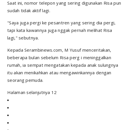
Saat ini, nomor telepon yang sering digunakan Risa pun
sudah tidak aktif lagi.
"Saya juga pergi ke pesantren yang sering dia pergi,
tapi kata kawannya juga nggak pernah melihat Risa
lagi," sebutnya.
Kepada Serambinews.com, M Yusuf menceritakan,
beberapa bulan sebelum Risa perg i meninggalkan
rumah, ia sempat mengatakan kepada anak sulungnya
itu akan menikahkan atau mengawinkannya dengan
seorang pemuda.
Halaman selanjutnya 12