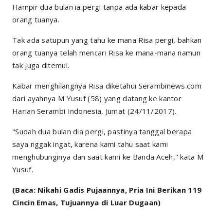
Hampir dua bulan ia pergi tanpa ada kabar kepada
orang tuanya.
Tak ada satupun yang tahu ke mana Risa pergi, bahkan
orang tuanya telah mencari Risa ke mana-mana namun
tak juga ditemui.
Kabar menghilangnya Risa diketahui Serambinews.com
dari ayahnya M Yusuf (58) yang datang ke kantor
Harian Serambi Indonesia, Jumat (24/11/2017).
"Sudah dua bulan dia pergi, pastinya tanggal berapa
saya nggak ingat, karena kami tahu saat kami
menghubunginya dan saat kami ke Banda Aceh," kata M
Yusuf.
(Baca: Nikahi Gadis Pujaannya, Pria Ini Berikan 119
Cincin Emas, Tujuannya di Luar Dugaan)