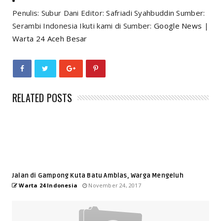
Penulis: Subur Dani Editor: Safriadi Syahbuddin Sumber:
Serambi Indonesia Ikuti kami di Sumber:
Google News
|
Warta 24 Aceh Besar
RELATED POSTS
Jalan di Gampong Kuta Batu Amblas, Warga Mengeluh
Warta 24 Indonesia
November 24, 2017