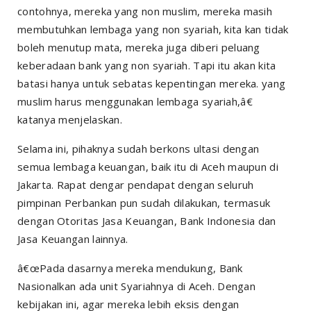
contohnya, mereka yang non muslim, mereka masih
membutuhkan lembaga yang non syariah, kita kan tidak
boleh menutup mata, mereka juga diberi peluang
keberadaan bank yang non syariah. Tapi itu akan kita
batasi hanya untuk sebatas kepentingan mereka. yang
muslim harus menggunakan lembaga syariah,â€
katanya menjelaskan.
Selama ini, pihaknya sudah berkons ultasi dengan
semua lembaga keuangan, baik itu di Aceh maupun di
Jakarta. Rapat dengar pendapat dengan seluruh
pimpinan Perbankan pun sudah dilakukan, termasuk
dengan Otoritas Jasa Keuangan, Bank Indonesia dan
Jasa Keuangan lainnya.
â€œPada dasarnya mereka mendukung, Bank
Nasionalkan ada unit Syariahnya di Aceh. Dengan
kebijakan ini, agar mereka lebih eksis dengan