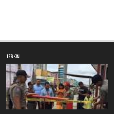
TERKINI