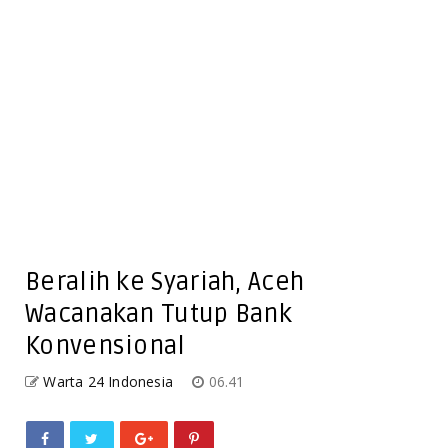
Beralih ke Syariah, Aceh
Wacanakan Tutup Bank
Konvensional
Warta 24 Indonesia
06.41