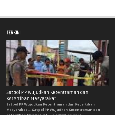
TERKINI
Satpol PP Wujudkan Ketentraman dan
Ketertiban Masyarakat ...
Satpol PP Wujudkan Ketentraman dan Ketertiban
Masyarakat ... Satpol PP Wujudkan Ketentraman dan