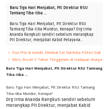
Baru Tiga Hari Menjabat, Plt Direktur RSU
Tamiang Tiba-tiba ...
Baru Tiga Hari Menjabat, Plt Direktur RSU
Tamiang Tiba-tiba Mundur, Kenapa? Drg Irma
Ananda Rangkuti sendiri sebelum merangkap
Plt Direktur, menjabat Kabid Pelayana…
Dua Pria di Kandis Dibekuk Sat Narkoba Polres Siak
Miris, Bocah 5 Tahun Tenggelam di Hadapan Ibunya
Baru Tiga Hari Menjabat, Plt Direktur RSU Tamiang
Tiba-tiba ...
Baru Tiga Hari Menjabat, Plt Direktur RSU Tamiang
Tiba-tiba Mundur, Kenapa?
Drg Irma Ananda Rangkuti sendiri sebelum
merangkap Plt Direktur, menjabat Kabid