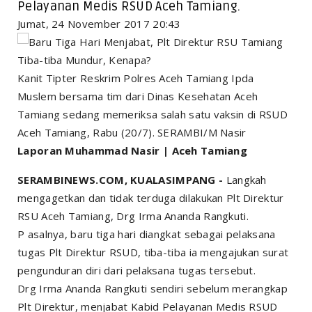
Pelayanan Medis RSUD Aceh Tamiang.
Jumat, 24 November 2017 20:43
Kanit Tipter Reskrim Polres Aceh Tamiang Ipda
Muslem bersama tim dari Dinas Kesehatan Aceh
Tamiang sedang memeriksa salah satu vaksin di RSUD
Aceh Tamiang, Rabu (20/7). SERAMBI/M Nasir
Laporan Muhammad Nasir | Aceh Tamiang
SERAMBINEWS.COM, KUALASIMPANG -
Langkah
mengagetkan dan tidak terduga dilakukan Plt Direktur
RSU Aceh Tamiang, Drg Irma Ananda Rangkuti.
P asalnya, baru tiga hari diangkat sebagai pelaksana
tugas Plt Direktur RSUD, tiba-tiba ia mengajukan surat
pengunduran diri dari pelaksana tugas tersebut.
Drg Irma Ananda Rangkuti sendiri sebelum merangkap
Plt Direktur, menjabat Kabid Pelayanan Medis RSUD