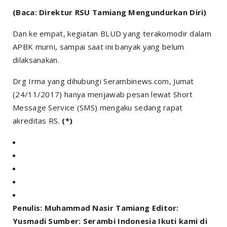
(Baca: Direktur RSU Tamiang Mengundurkan Diri)
Dan ke empat, kegiatan BLUD yang terakomodir dalam
APBK murni, sampai saat ini banyak yang belum
dilaksanakan.
Drg Irma yang dihubungi Serambinews.com, Jumat
(24/11/2017) hanya menjawab pesan lewat Short
Message Service (SMS) mengaku sedang rapat
akreditas RS.
(*)
Penulis: Muhammad Nasir Tamiang Editor:
Yusmadi Sumber: Serambi Indonesia Ikuti kami di