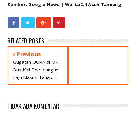
Sumber:
Google News
|
Warta 24 Aceh Tamiang
RELATED POSTS
Previous
Gugatan UUPA di MK,
Dua Kali Persidangan
Lagi Masuki Tahap ...
TIDAK ADA KOMENTAR