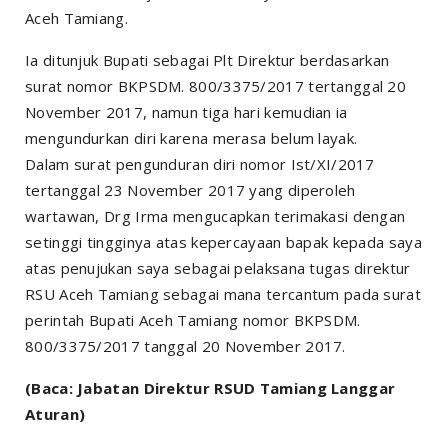
Aceh Tamiang.
Ia ditunjuk Bupati sebagai Plt Direktur berdasarkan
surat nomor BKPSDM. 800/3375/2017 tertanggal 20
November 2017, namun tiga hari kemudian ia
mengundurkan diri karena merasa belum layak.
Dalam surat pengunduran diri nomor Ist/XI/2017
tertanggal 23 November 2017 yang diperoleh
wartawan, Drg Irma mengucapkan terimakasi dengan
setinggi tingginya atas kepercayaan bapak kepada saya
atas penujukan saya sebagai pelaksana tugas direktur
RSU Aceh Tamiang sebagai mana tercantum pada surat
perintah Bupati Aceh Tamiang nomor BKPSDM.
800/3375/2017 tanggal 20 November 2017.
(Baca: Jabatan Direktur RSUD Tamiang Langgar
Aturan)