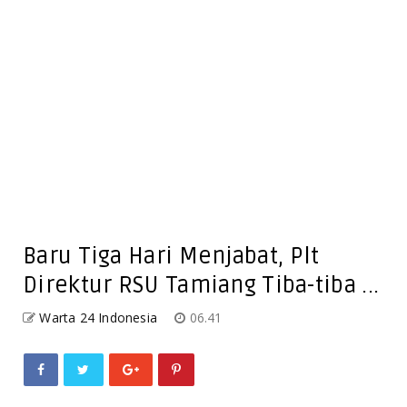
Baru Tiga Hari Menjabat, Plt
Direktur RSU Tamiang Tiba-tiba ...
Warta 24 Indonesia
06.41