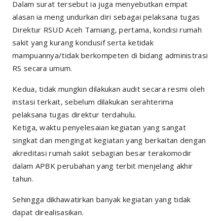
Dalam surat tersebut ia juga menyebutkan empat
alasan ia meng undurkan diri sebagai pelaksana tugas
Direktur RSUD Aceh Tamiang, pertama, kondisi rumah
sakit yang kurang kondusif serta ketidak
mampuannya/tidak berkompeten di bidang administrasi
RS secara umum.
Kedua, tidak mungkin dilakukan audit secara resmi oleh
instasi terkait, sebelum dilakukan serahterima
pelaksana tugas direktur terdahulu.
Ketiga, waktu penyelesaian kegiatan yang sangat
singkat dan mengingat kegiatan yang berkaitan dengan
akreditasi rumah sakit sebagian besar terakomodir
dalam APBK perubahan yang terbit menjelang akhir
tahun.
Sehingga dikhawatirkan banyak kegiatan yang tidak
dapat direalisasikan.