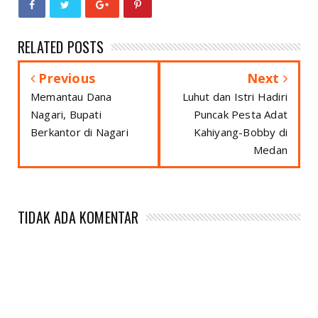
RELATED POSTS
Previous
Next
Memantau Dana
Luhut dan Istri Hadiri
Nagari, Bupati
Puncak Pesta Adat
Berkantor di Nagari
Kahiyang-Bobby di
Medan
TIDAK ADA KOMENTAR