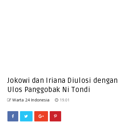
Jokowi dan Iriana Diulosi dengan
Ulos Panggobak Ni Tondi
Warta 24 Indonesia
19.01