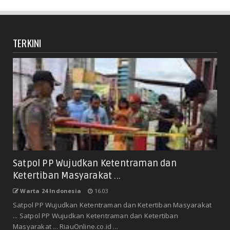
TERKINI
Satpol PP Wujudkan Ketentraman dan
Ketertiban Masyarakat ...
Warta 24 Indonesia
16.03
Satpol PP Wujudkan Ketentraman dan Ketertiban Masyarakat
... Satpol PP Wujudkan Ketentraman dan Ketertiban
Masyarakat ... RiauOnline.co.id ...