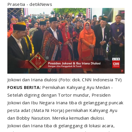
Prasetia - detikNews
Jokowi dan Iriana diulosi (Foto: dok. CNN Indonesia TV)
FOKUS BERITA:
Pernikahan Kahiyang Ayu Medan -
Setelah digiring dengan Tortor mundur, Presiden
Jokowi dan Ibu Negara Iriana tiba di gelanggang puncak
pesta adat (Mata Ni Horja) pernikahan Kahiyang Ayu
dan Bobby Nasution. Mereka kemudian diulosi.
Jokowi dan Iriana tiba di gelanggang di lokasi acara,