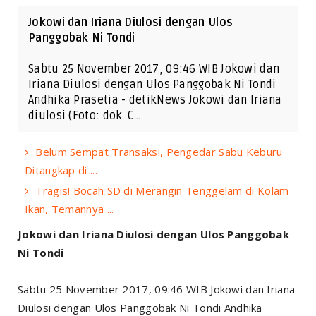
Jokowi dan Iriana Diulosi dengan Ulos
Panggobak Ni Tondi
Sabtu 25 November 2017, 09:46 WIB Jokowi dan
Iriana Diulosi dengan Ulos Panggobak Ni Tondi
Andhika Prasetia - detikNews Jokowi dan Iriana
diulosi (Foto: dok. C…
Belum Sempat Transaksi, Pengedar Sabu Keburu
Ditangkap di ...
Tragis! Bocah SD di Merangin Tenggelam di Kolam
Ikan, Temannya ...
Jokowi dan Iriana Diulosi dengan Ulos Panggobak
Ni Tondi
Sabtu 25 November 2017, 09:46 WIB Jokowi dan Iriana
Diulosi dengan Ulos Panggobak Ni Tondi Andhika