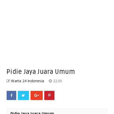
Pidie Jaya Juara Umum
Warta 24 Indonesia
22.00
Pidie Jaya Juara Umum