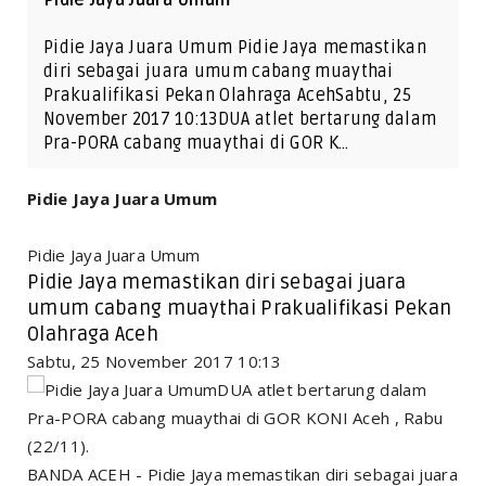
Pidie Jaya Juara Umum Pidie Jaya memastikan
diri sebagai juara umum cabang muaythai
Prakualifikasi Pekan Olahraga AcehSabtu, 25
November 2017 10:13DUA atlet bertarung dalam
Pra-PORA cabang muaythai di GOR K…
Pidie Jaya Juara Umum
Pidie Jaya Juara Umum
Pidie Jaya memastikan diri sebagai juara
umum cabang muaythai Prakualifikasi Pekan
Olahraga Aceh
Sabtu, 25 November 2017 10:13
DUA atlet bertarung dalam
Pra-PORA cabang muaythai di GOR KONI Aceh , Rabu
(22/11).
BANDA ACEH - Pidie Jaya memastikan diri sebagai juara