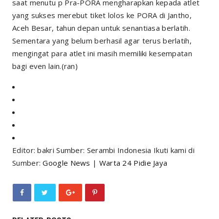
saat menutu p Pra-PORA mengharapkan kepada atlet
yang sukses merebut tiket lolos ke PORA di Jantho,
Aceh Besar, tahun depan untuk senantiasa berlatih.
Sementara yang belum berhasil agar terus berlatih,
mengingat para atlet ini masih memiliki kesempatan
bagi even lain.(ran)
Editor: bakri Sumber: Serambi Indonesia Ikuti kami di
Sumber:
Google News
|
Warta 24 Pidie Jaya