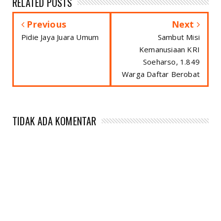
RELATED POSTS
Previous
Next
Pidie Jaya Juara Umum
Sambut Misi
Kemanusiaan KRI
Soeharso, 1.849
Warga Daftar Berobat
TIDAK ADA KOMENTAR