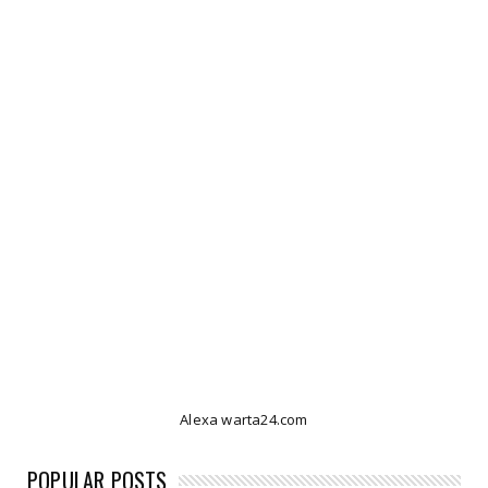
Alexa warta24.com
POPULAR POSTS