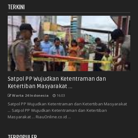
TERKINI
Satpol PP Wujudkan Ketentraman dan
Ketertiban Masyarakat ...
Warta 24 Indonesia
16.03
Satpol PP Wujudkan Ketentraman dan Ketertiban Masyarakat
... Satpol PP Wujudkan Ketentraman dan Ketertiban
Masyarakat ... RiauOnline.co.id ...
TERPOPULER