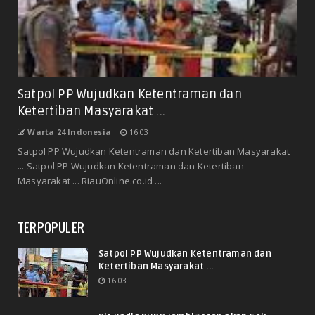
Satpol PP Wujudkan Ketentraman dan
Ketertiban Masyarakat ...
Warta 24 Indonesia
16.03
Satpol PP Wujudkan Ketentraman dan Ketertiban Masyarakat
... Satpol PP Wujudkan Ketentraman dan Ketertiban
Masyarakat ... RiauOnline.co.id ...
TERPOPULER
Satpol PP Wujudkan Ketentraman dan
Ketertiban Masyarakat ...
16.03