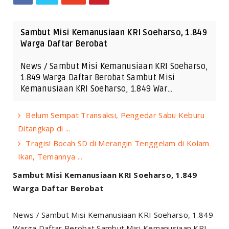
Sambut Misi Kemanusiaan KRI Soeharso, 1.849
Warga Daftar Berobat
News / Sambut Misi Kemanusiaan KRI Soeharso,
1.849 Warga Daftar Berobat Sambut Misi
Kemanusiaan KRI Soeharso, 1.849 War…
Belum Sempat Transaksi, Pengedar Sabu Keburu
Ditangkap di ...
Tragis! Bocah SD di Merangin Tenggelam di Kolam
Ikan, Temannya ...
Sambut Misi Kemanusiaan KRI Soeharso, 1.849
Warga Daftar Berobat
News / Sambut Misi Kemanusiaan KRI Soeharso, 1.849
Warga Daftar Berobat Sambut Misi Kemanusiaan KRI