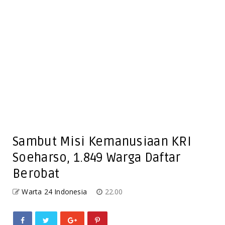
Sambut Misi Kemanusiaan KRI
Soeharso, 1.849 Warga Daftar
Berobat
Warta 24 Indonesia
22.00