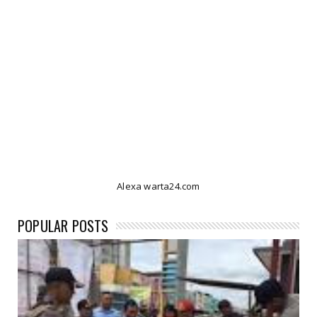
Alexa warta24.com
POPULAR POSTS