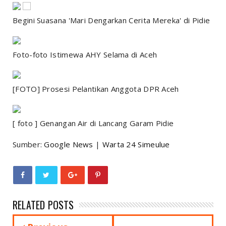
Begini Suasana 'Mari Dengarkan Cerita Mereka' di Pidie
Foto-foto Istimewa AHY Selama di Aceh
[FOTO] Prosesi Pelantikan Anggota DPR Aceh
[ foto ] Genangan Air di Lancang Garam Pidie
Sumber:
Google News
|
Warta 24 Simeulue
RELATED POSTS