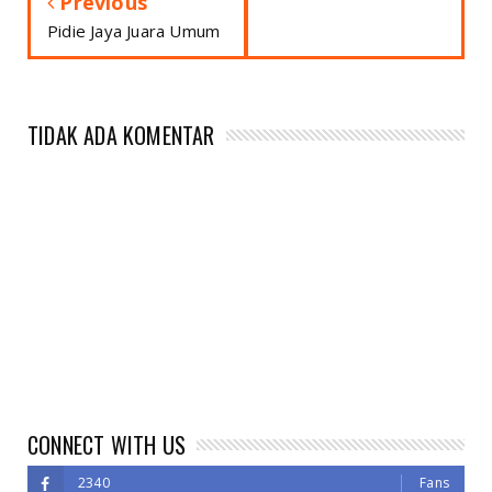
Previous
Pidie Jaya Juara Umum
TIDAK ADA KOMENTAR
CONNECT WITH US
2340
Fans