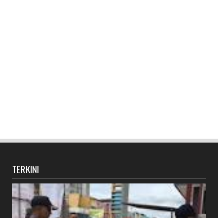
TERKINI